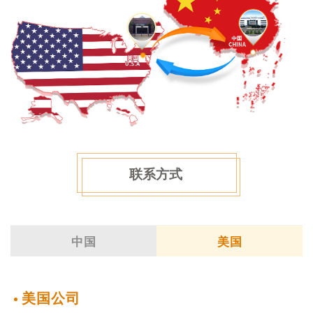
联系方式
中国
美国
美国公司