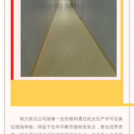
南方新元公司能够一次性顺利通过此次生产许可证换
证现场审核，得益于近年不断升级研发实力，整合优秀资