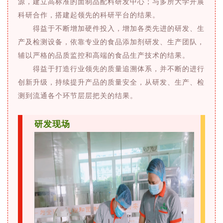
源，建立高标准的面制品配料研发中心；与多所大学开展
科研合作，搭建起领先的科研平台的结果。
得益于不断增加硬件投入，增加各类先进的研发、生
产及检测设备，依靠专业的食品添加剂研发、生产团队，
辅以严格的品质监控和高端的食品生产技术的结果。
得益于打造行业领先的质量追溯体系，并不断的进行
创新升级，持续提升产品的质量安全，从研发、生产、检
测到流通各个环节层层把关的结果。
研发现场