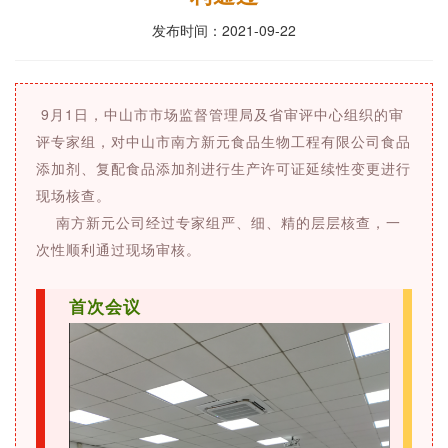
发布时间：2021-09-22
9月1日，中山市市场监督管理局及省审评中心组织的审
评专家组，对中山市南方新元食品生物工程有限公司食品
添加剂、复配食品添加剂进行生产许可证延续性变更进行
现场核查。
南方新元公司经过专家组严、细、精的层层核查，一
次性顺利通过现场审核。
首次会议