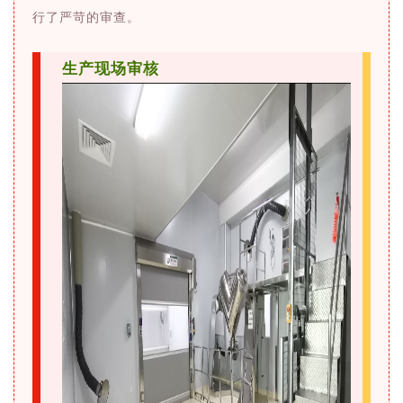
行了严苛的审查。
生产现场审核