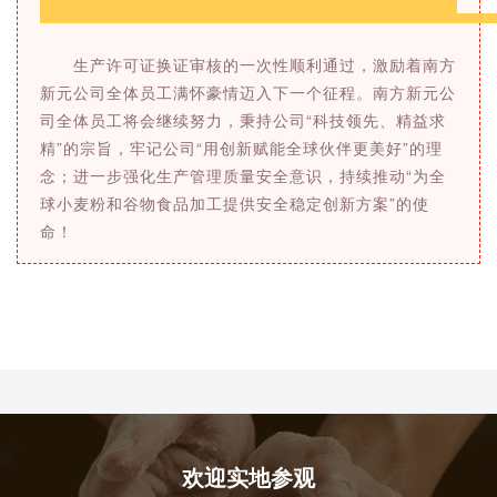
生产许可证换证审核的一次性顺利通过，激励着南方
新元公司全体员工满怀豪情迈入下一个征程。南方新元公
司全体员工将会继续努力，秉持公司“科技领先、精益求
精”的宗旨，牢记公司“用创新赋能全球伙伴更美好”的理
念；进一步强化生产管理质量安全意识，持续推动“为全
球小麦粉和谷物食品加工提供安全稳定创新方案”的使
命！
欢迎实地参观