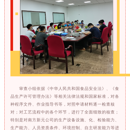
审查小组依据《中华人民共和国食品安全法》、《食
品生产许可管理办法》等相关法律法规和国家标准，对各
种程序文件、作业指导书等，对照申请材料逐一检查核
对；对工艺流程中的各个环节，进行了全面细致的核查；
特别是对南方新元公司的生产设备设施、化、检验能力、
生产能力、人员资质条件、环境控制、自主研发能力等进