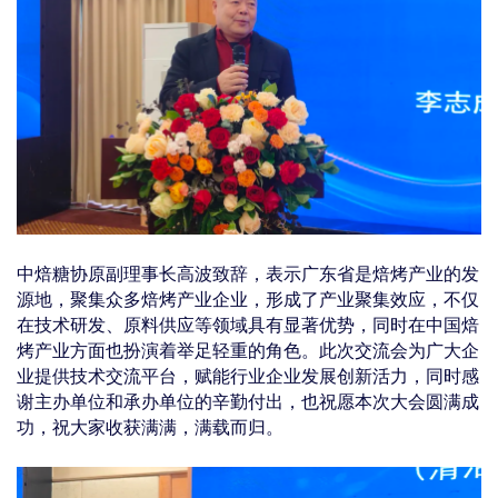
中焙糖协原副理事长高波致辞，表示广东省是焙烤产业的发
源地，聚集众多
焙烤产业企业，形成了产
业聚集效应，不仅
在技术研发、原料供应等领域具有显著优势，同时在中国焙
烤产业方面也扮演着举足轻重的角色。此次交流会为广大企
业提供技术交流平台，赋能行业企业发展创新活力，同时感
谢主办单位和承办单位的辛勤付出，也祝愿本次大会圆满成
功，祝大家收获满满，满载而归。