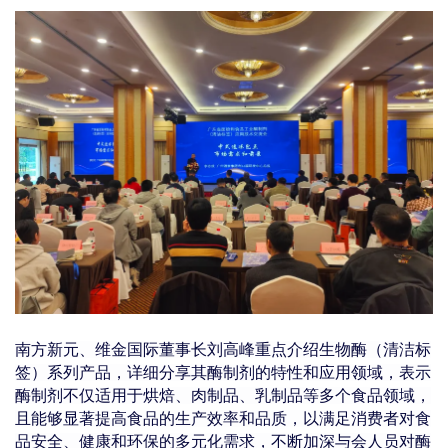
南方新元、维金国际董事长刘高峰重点介绍生物酶（清洁标
签）系列产品，详细分享其酶制剂的特性和应用领域，表示
酶制剂不仅适用于烘焙、肉制品、乳制品等多个食品领域，
且能够显著提高食品的生产效率和品质，以满足消费者对食
品安全、健康和环保的多元化需求，不断加深与会人员对酶