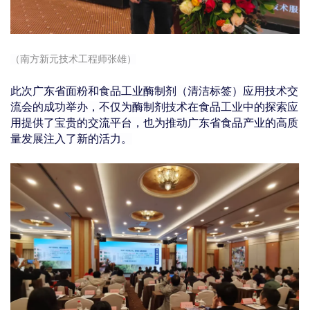
（南方新元技术工程师张雄）
此次广东省面粉和食品工业酶制剂（清洁标签）应用技术交
流会的成功举办，不仅为酶制剂技术在食品工业中的探索应
用提供了宝贵的交流平台，也为推动广东省食品产业的高质
量发展注入了新的活力。