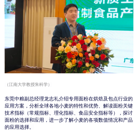
（江南大学教授朱科学）
东莞中粮副总经理龙志礼介绍专用面粉在烘焙及包点行业的
应用方案，分析全球各地小麦的特性和优势、解读面粉关键
技术指标（常规指标、理化指标、食品安全指标等），探讨
面粉的选择和应用，进一步了解小麦的各项数值情况和产品
的应用选择。