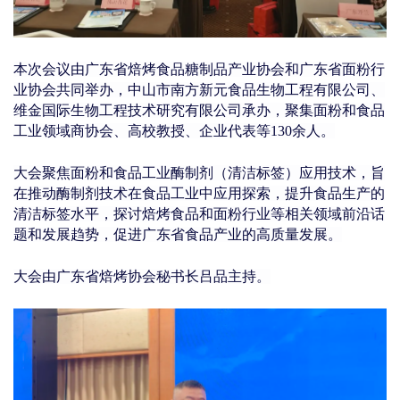
本次会议
由广东省焙烤食品糖制品产业协会和广东省面粉行
业协会共同举办，中山市南方新元食品生物工程有限公司、
维金国际生物工程技术研究有限公司承办，聚集面粉和食品
工业领域商协会、高校教授、企业代表等130余人。
大会聚焦面粉和食品工业酶制剂（清洁标签）应用技术，旨
在推动
酶制剂技术在食品工业中应用探索，提升食品生产的
清洁标签水平，探讨焙烤食品和面粉行业等相关领域前沿话
题和发展趋势，促进广东省食品产业的高质量发展。
大会由广东省焙烤协会秘书长吕品主持。