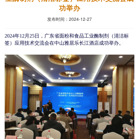
功举办
发布时间：2024-12-27
2024年12月25日，
广东省面粉和食品工业酶制剂（清洁标
签）应用技术交流会在中山雅居乐长江酒店成功举办。