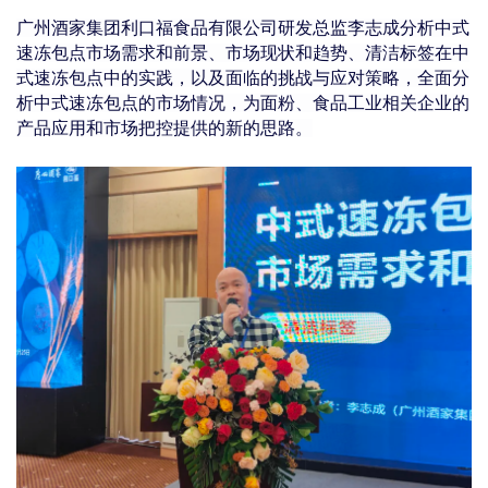
广州酒家集团利口福食品有限公司研发总监李志成分析中式
速冻包点市场需求和前景、市场现状和趋势、清洁标签在中
式速冻包点中的实践，以及面临的挑战与应对策略，全面分
析中式速冻包点的市场情况，为面粉、食品工业相关企业的
产品应用和市场把控提供的新的思路。