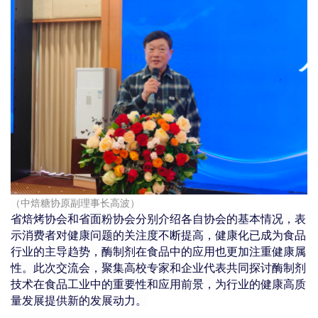
（中焙糖协原副理事长高波）
省焙烤协会和省面粉协会分别介绍各自协会的基本情况，表
示消费者对健康问题的关注度不断提高，健康化已成为食品
行业的主导趋势，酶制剂在食品中的应用也更加注重健康属
性。
此次交流会，聚集高校专家和企业代表共同探讨酶制剂
技术在食品工业中的重要性和应用前景，为行业的健康高质
量发展提供新的发展动力。