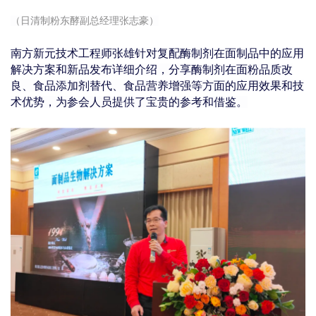
（日清制粉东酵副总经理张志豪）
南方新元技术工程师张雄针对复配酶制剂在面制品中的应用
解决方案和新品发布详细介绍，分享酶制剂在面粉品质改
良、食品添加剂替代、食品营养增强等方面的应用效果和技
术优势，为参会人员提供了宝贵的参考和借鉴。