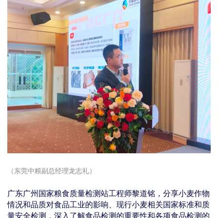
（东莞中粮副总经理龙志礼）
广东广州国家粮食质量检测站工程师黎道铭，分享小麦作物
情况和品质对食品工业的影响、现行小麦相关国家标准和质
量安全检测，深入了解食品检测的重要性和各项食品检测的