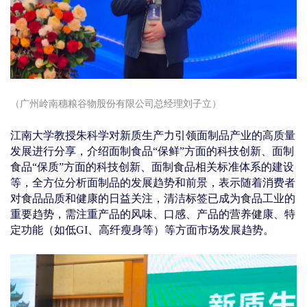
（广州岭南穗粮谷物股份有限公司
总经理刘子立）
江南大学教授朱科学对新质生产力引领面制品产业的高质量
发展进行分享，介绍面制食品“保鲜”方面的科技创新、面制
食品“保质”方面的科技创新、面制食品相关标准体系的建设
等，全方位分析面制品的发展趋势和前景，表示
随着消费者
对食品品质和健康的日益关注，清洁标签已成为食品工业的
重要趋势，需注重产品的风味、口感
、产品的营养健康、特
定功能（如低GI、高纤瘦身等）等方面市场发展趋势。