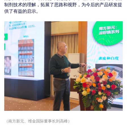
制剂技术的理解，拓展了思路和视野，为今后的产品研发提
供了有益的启示。
（南方新元、维金国际董事长刘高峰）