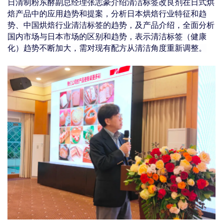
日
清制粉东酵副总经理张志豪介绍清洁标签改良剂在日式烘
焙产品中的应用趋势和提案，分析日本烘焙行业特征和趋
势、中国烘焙行业清洁标签的趋势，及产品介绍，全面分析
国内市场与日本市场的区别和趋势，表示清洁标签（健康
化）趋势不断加大，需对现有配方从清洁角度重新调整。