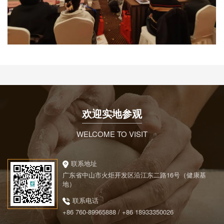
欢迎实地参观
WELCOME TO VISIT
联系地址
广东省中山市火炬开发区沿江东二路16号（健康基
地）
联系电话
+86 760-89965888 / +86 18933350026