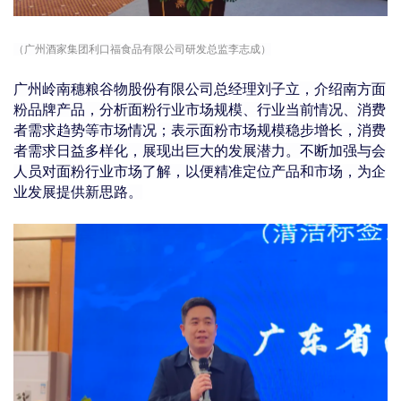
（广州酒家集团利口福食品有限公司研发总监李志成）
广州岭南穗粮谷物股份有限公司总经
理刘子立，介绍南方面
粉品牌产品，
分析
面粉行业市场规模、行业当前情况、消费
者需求趋势等市场情况；
表示面粉市场规模稳步增长，消费
者需求日益多样化，展现出巨大的发展潜力。
不断加强与会
人员对面粉行业市场了解，以便精准定位产品和市场，为企
业发展提供新思路。