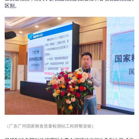
区别。
（广东广州国家粮食质量检测站工程师黎道铭）